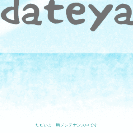
ただいま一時メンテナンス中です