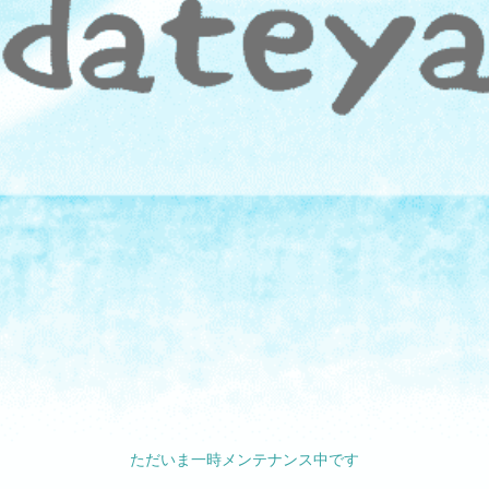
ただいま一時メンテナンス中です